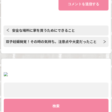
安全な場所に家を買うためにできること
双子妊娠発覚！その時の気持ち。注意点や大変だったこと