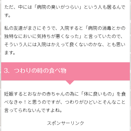
ただ、中には「病院の臭いがつらい」という人も居るんで
す。
私の友達がまさにそうで、入院すると「病院の消毒とかの
独特なにおいに気持ちが悪くなった」と言っていたので、
そういう人には入院はかえって良くないのかな、とも思い
ます。
3．つわりの時の食べ物
妊娠するとおなかの赤ちゃんの為に「体に良いもの」を食
べなきゃ！と思うのですが、つわりがひどいとそんなこと
言ってられないんですよね。
スポンサーリンク