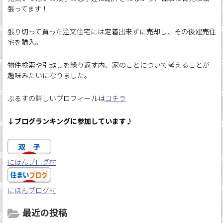
張ってます！
張り切って買った注文住宅には定着出来ずに売却し、その後建売住
宅を購入。
物件検索や引越しを繰り返す内、家のことについて考えることが
趣味みたいになりました。
ぶるすの詳しいプロフィールは
コチラ
↓ブログランキングに参加しています♪
にほんブログ村
にほんブログ村
最近の投稿