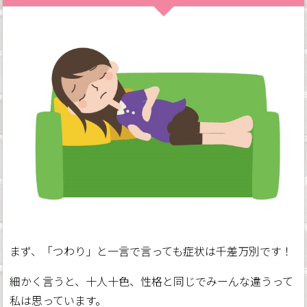
まず、「つわり」と一言で言っても症状は千差万別です！
細かく言うと、十人十色、性格と同じでみーんな違うって
私は思っています。