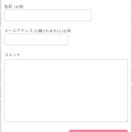
名前
(必須)
メールアドレス
(公開されません) (必須)
コメント