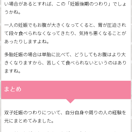
い場合があるとすれば、この「妊娠後期のつわり」でしょ
うかね。
一人の妊娠でもお腹が大きくなってくると、胃が圧迫され
て段々食べられなくなってきたり、気持ち悪くなることが
あったりしますよね。
多胎妊娠の場合は単胎に比べて、どうしてもお腹はより大
きくなりますから、苦しくて食べられないというのはあり
ますね。
まとめ
双子妊娠のつわりについて、自分自身や周りの人の経験を
元にまとめてみました。