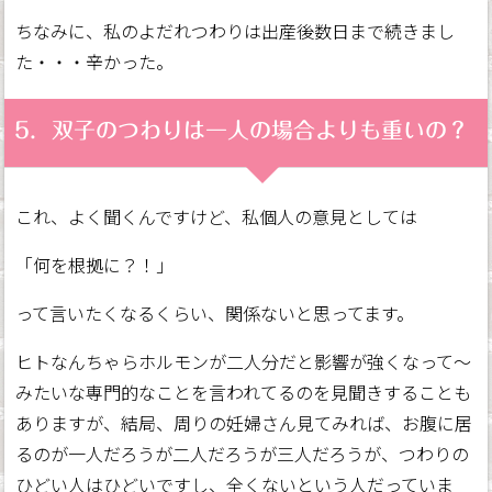
ちなみに、私のよだれつわりは出産後数日まで続きまし
た・・・辛かった。
5．双子のつわりは一人の場合よりも重いの？
これ、よく聞くんですけど、私個人の意見としては
「何を根拠に？！」
って言いたくなるくらい、関係ないと思ってます。
ヒトなんちゃらホルモンが二人分だと影響が強くなって～
みたいな専門的なことを言われてるのを見聞きすることも
ありますが、結局、周りの妊婦さん見てみれば、お腹に居
るのが一人だろうが二人だろうが三人だろうが、つわりの
ひどい人はひどいですし、全くないという人だっていま