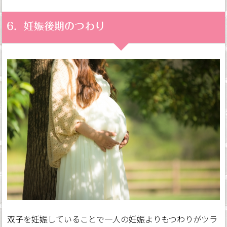
6．妊娠後期のつわり
双子を妊娠していることで一人の妊娠よりもつわりがツラ