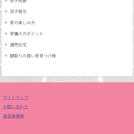
双子妊娠
双子育児
家の楽しみ方
家購入のポイント
建売住宅
間取りの良い家見つけ隊
サイトマップ
お問い合わせ
運営者情報