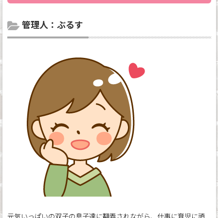
管理人：ぶるす
元気いっぱいの双子の息子達に翻弄されながら、仕事に育児に頑