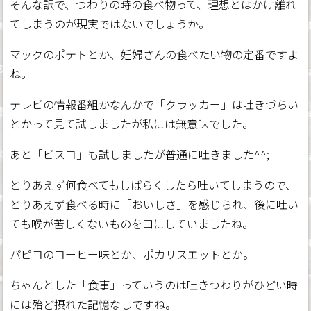
そんな訳で、つわりの時の食べ物って、理想とはかけ離れ
てしまうのが現実ではないでしょうか。
マックのポテトとか、妊婦さんの食べたい物の定番ですよ
ね。
テレビの情報番組かなんかで「クラッカー」は吐きづらい
とかって見て試しましたが私には無意味でした。
あと「ビスコ」も試しましたが普通に吐きました^^;
とりあえず何食べてもしばらくしたら吐いてしまうので、
とりあえず食べる時に「おいしさ」を感じられ、後に吐い
ても喉が苦しくないものを口にしていましたね。
パピコのコーヒー味とか、ポカリスエットとか。
ちゃんとした「食事」っていうのは吐きつわりがひどい時
には殆ど摂れた記憶なしですね。