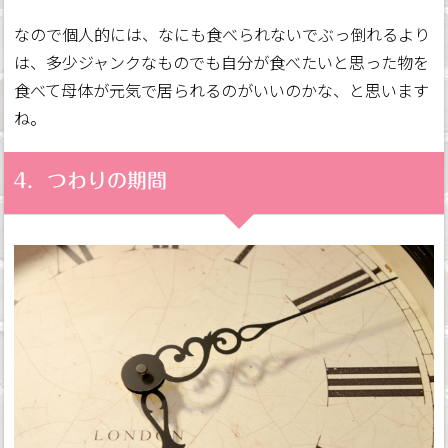
なので個人的には、なにも食べられないでぶっ倒れるより
は、多少ジャンクなものでも自分が食べたいと思った物を
食べて母体が元気で居られるのがいいのかな、と思います
ね。
4．つわりの期間