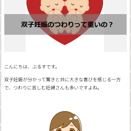
こんにちは、ぶるすです。
双子妊娠が分かって驚きと共に大きな喜びを感じる一方
で、つわりに苦しむ妊婦さんも多いですよね。