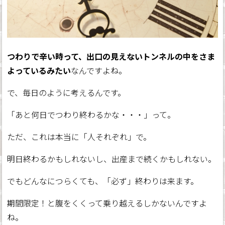
つわりで辛い時って、出口の見えないトンネルの中をさま
よっているみたい
なんですよね。
で、毎日のように考えるんです。
「あと何日でつわり終わるかな・・・」って。
ただ、これは本当に「人それぞれ」で。
明日終わるかもしれないし、出産まで続くかもしれない。
でもどんなにつらくても、「必ず」終わりは来ます。
期間限定！と腹をくくって乗り越えるしかないんですよ
ね。