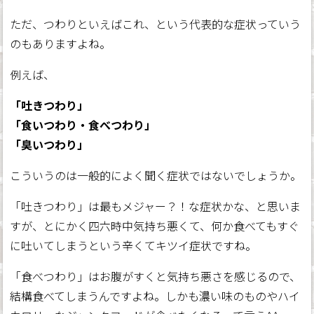
ただ、つわりといえばこれ、という代表的な症状っていう
のもありますよね。
例えば、
「吐きつわり」
「食いつわり・食べつわり」
「臭いつわり」
こういうのは一般的によく聞く症状ではないでしょうか。
「吐きつわり」は最もメジャー？！な症状かな、と思いま
すが、とにかく四六時中気持ち悪くて、何か食べてもすぐ
に吐いてしまうという辛くてキツイ症状ですね。
「食べつわり」はお腹がすくと気持ち悪さを感じるので、
結構食べてしまうんですよね。しかも濃い味のものやハイ