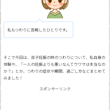
私もつわりに苦戦したひとりです。
そこで今回は、双子妊娠の時のつわりについて、私自身の
体験や、「一人の妊娠よりも重いなんてウワサは本当なの
か？」とか、つわりの症状や期間、過ごし方などまとめて
みました！
スポンサーリンク